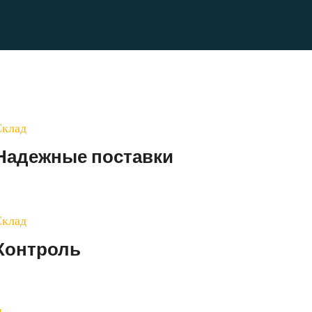
Склад
Надежные поставки
Склад
Контроль