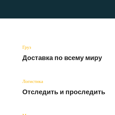
Груз
Доставка по всему миру
Логистика
Отследить и проследить