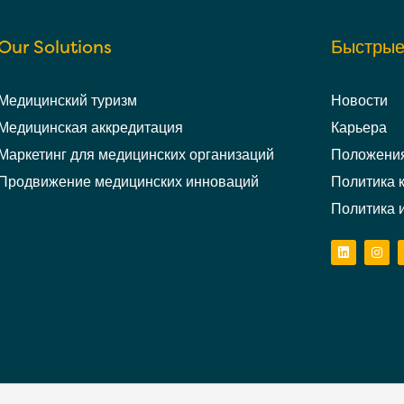
Our Solutions
Быстрые
Медицинский туризм
Новости
Медицинская аккредитация
Карьера
Маркетинг для медицинских организаций
Положения
Продвижение медицинских инноваций
Политика 
Политика 