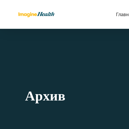
Главн
Архив