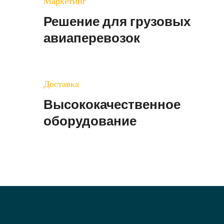
Маркетинг
Решение для грузовых
авиаперевозок
Доставка
Высококачественное
оборудование