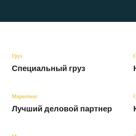
Груз
Специальный груз
Маркетинг
Лучший деловой партнер