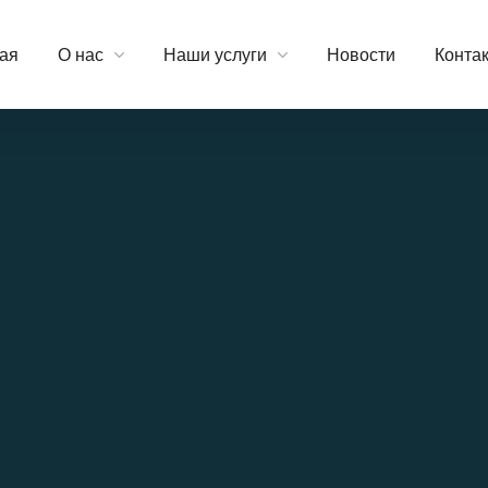
ая
О нас
Наши услуги
Новости
Конта