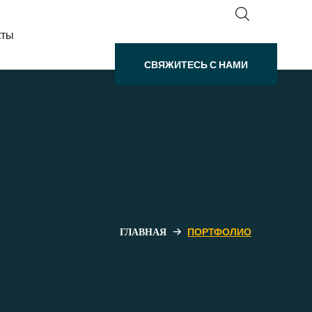
кты
СВЯЖИТЕСЬ С НАМИ
ПОРТФОЛИО
ГЛАВНАЯ