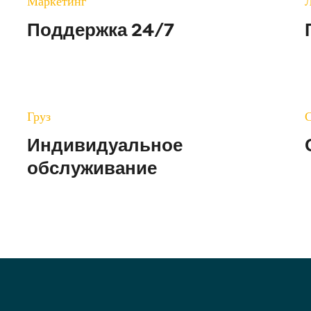
Маркетинг
Л
Поддержка 24/7
Груз
Индивидуальное
обслуживание