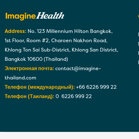
Address:
No. 123 Millennium Hilton Bangkok,
1st Floor, Room #2, Charoen Nakhon Road,
Khlong Ton Sai Sub-District, Khlong San District,
Bangkok 10600 (Thailand)
Электронная почта:
contact@imagine-
thailand.com
Телефон (международный):
+66 6226 999 22
Телефон (Таиланд):
0 6226 999 22