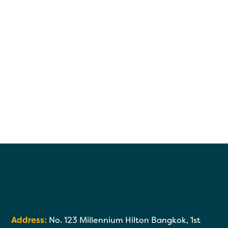
Address:
No. 123 Millennium Hilton Bangkok, 1st