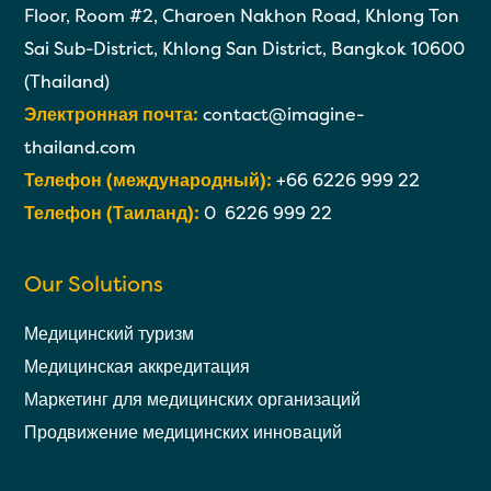
Floor, Room #2, Charoen Nakhon Road, Khlong Ton
Sai Sub-District, Khlong San District, Bangkok 10600
(Thailand)
Электронная почта:
contact@imagine-
thailand.com
Телефон (международный):
+66 6226 999 22
Телефон (Таиланд):
0 6226 999 22
Our Solutions
Медицинский туризм
Медицинская аккредитация
Маркетинг для медицинских организаций
Продвижение медицинских инноваций