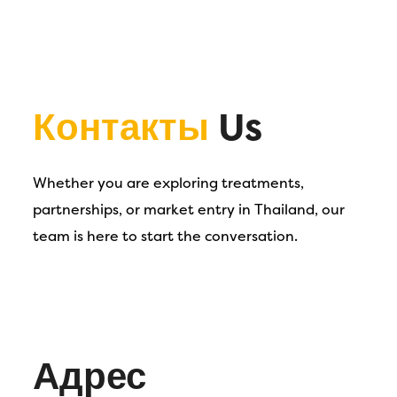
Контакты
Us
Whether you are exploring treatments,
partnerships, or market entry in Thailand, our
team is here to start the conversation.
Адрес