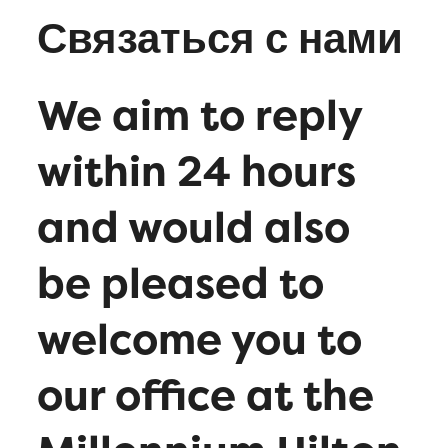
Связаться с нами
We aim to reply
within 24 hours
and would also
be pleased to
welcome you to
our office at the