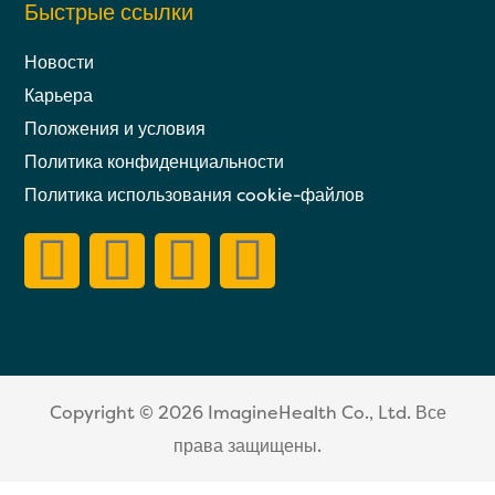
Быстрые ссылки
Новости
Карьера
Положения и условия
Политика конфиденциальности
Политика использования cookie-файлов
Copyright © 2026
ImagineHealth Co., Ltd.
Все
права защищены.