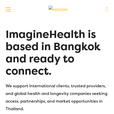
ImagineHealth is
based in Bangkok
and ready to
connect.
We support international clients, trusted providers,
and global health and longevity companies seeking
access, partnerships, and market opportunities in
Thailand.