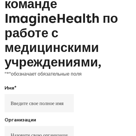
команде
ImagineHealth по
работе с
медицинскими
учреждениями,
"
*
"обозначает обязательные поля
*
Имя
Организации