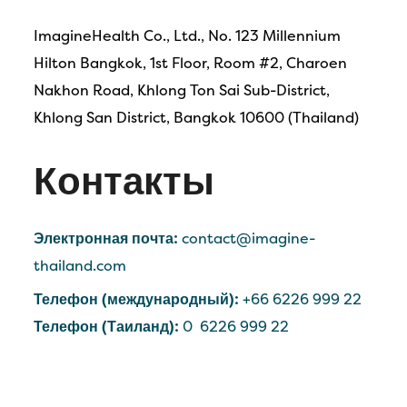
ImagineHealth Co., Ltd., No. 123 Millennium
Hilton Bangkok, 1st Floor, Room #2, Charoen
Nakhon Road, Khlong Ton Sai Sub-District,
Khlong San District, Bangkok 10600 (Thailand)
Контакты
Электронная почта:
contact@imagine-
thailand.com
Телефон (международный):
+66 6226 999 22
Телефон (Таиланд):
0 6226 999 22