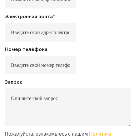
*
Электронная почта
Номер телефона
Запрос
Пожалуйста, ознакомьтесь с нашим
Политика