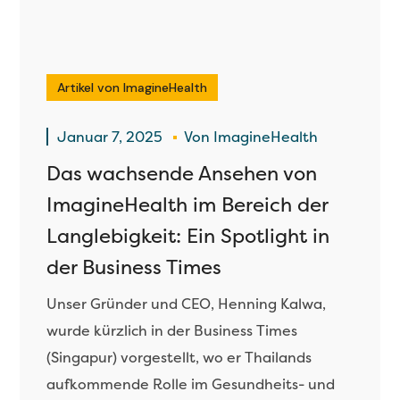
Artikel von ImagineHealth
Januar 7, 2025
Von
ImagineHealth
Das wachsende Ansehen von
ImagineHealth im Bereich der
Langlebigkeit: Ein Spotlight in
der Business Times
Unser Gründer und CEO, Henning Kalwa,
wurde kürzlich in der Business Times
(Singapur) vorgestellt, wo er Thailands
aufkommende Rolle im Gesundheits- und