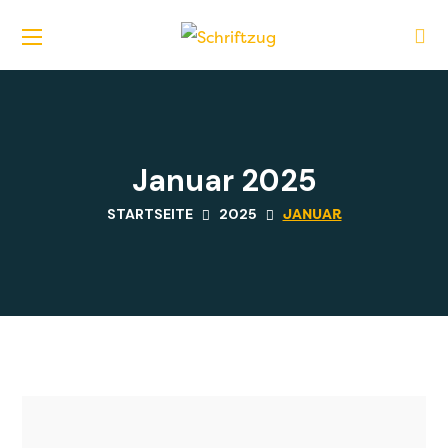
Januar 2025
JANUAR
STARTSEITE
2025