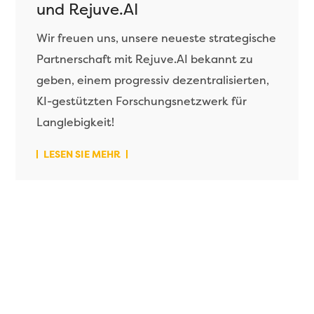
und Rejuve.AI
Wir freuen uns, unsere neueste strategische
Partnerschaft mit Rejuve.AI bekannt zu
geben, einem progressiv dezentralisierten,
KI-gestützten Forschungsnetzwerk für
Langlebigkeit!
LESEN SIE MEHR