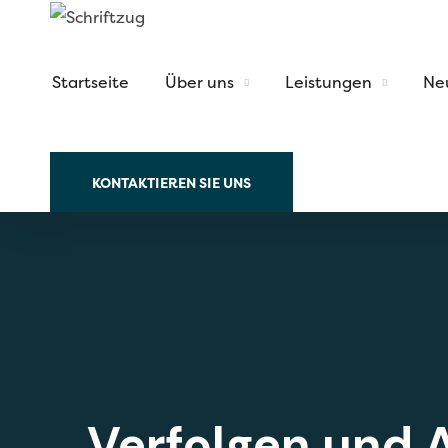
Startseite
Über uns
Leistungen
Ne
KONTAKTIEREN SIE UNS
Verfolgen und 