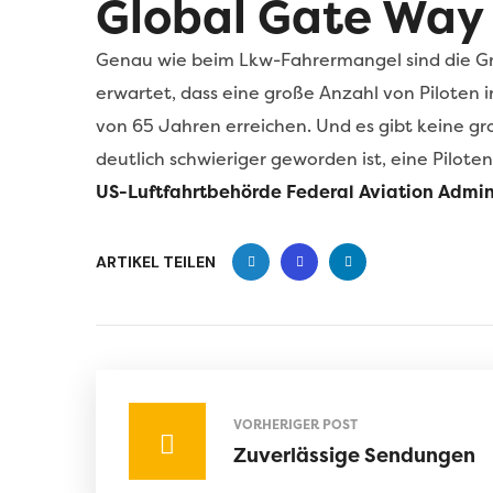
Global Gate Way
Genau wie beim Lkw-Fahrermangel sind die Grün
erwartet, dass eine große Anzahl von Piloten
von 65 Jahren erreichen. Und es gibt keine gr
deutlich schwieriger geworden ist, eine Pilote
US-Luftfahrtbehörde Federal Aviation Admini
ARTIKEL TEILEN
VORHERIGER POST
Zuverlässige Sendungen