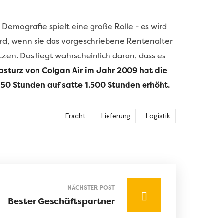
emografie spielt eine große Rolle - es wird
rd, wenn sie das vorgeschriebene Rentenalter
zen. Das liegt wahrscheinlich daran, dass es
sturz von Colgan Air im Jahr 2009 hat die
250 Stunden auf satte 1.500 Stunden erhöht.
Fracht
Lieferung
Logistik
NÄCHSTER POST
Bester Geschäftspartner