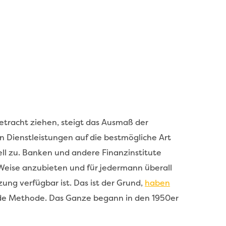
Betracht ziehen, steigt das Ausmaß der
 Dienstleistungen auf die bestmögliche Art
ll zu. Banken und andere Finanzinstitute
 Weise anzubieten und für jedermann überall
ung verfügbar ist. Das ist der Grund,
haben
nde Methode. Das Ganze begann in den 1950er