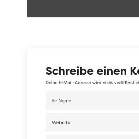
Schreibe einen 
Deine E-Mail-Adresse wird nicht veröffentlic