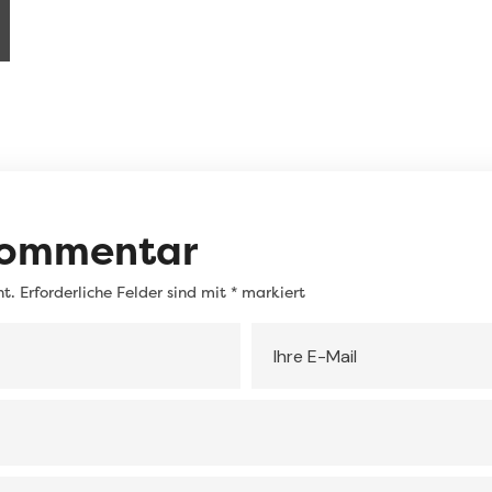
Kommentar
ht.
Erforderliche Felder sind mit
*
markiert