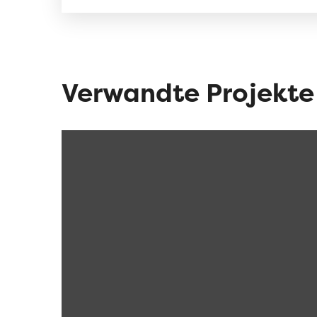
Verwandte Projekte