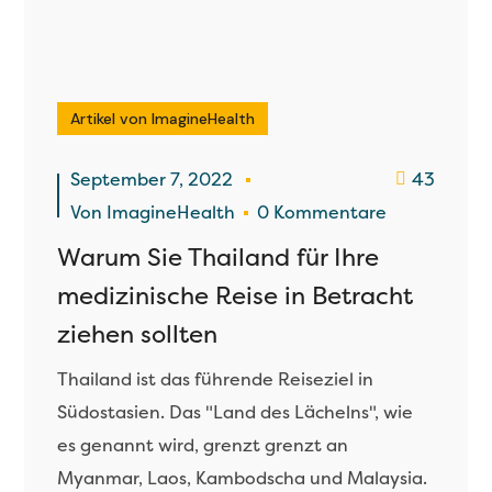
Artikel von ImagineHealth
September 7, 2022
43
Von
ImagineHealth
0 Kommentare
Warum Sie Thailand für Ihre
medizinische Reise in Betracht
ziehen sollten
Thailand ist das führende Reiseziel in
Südostasien. Das "Land des Lächelns", wie
es genannt wird, grenzt grenzt an
Myanmar, Laos, Kambodscha und Malaysia.