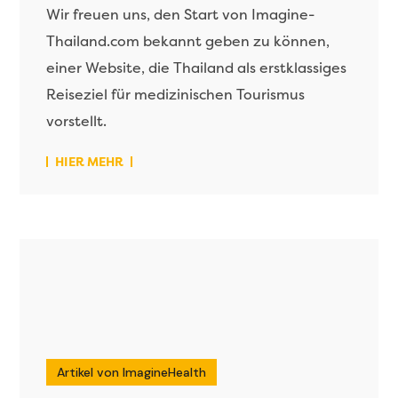
Wir freuen uns, den Start von Imagine-
Thailand.com bekannt geben zu können,
einer Website, die Thailand als erstklassiges
Reiseziel für medizinischen Tourismus
vorstellt.
HIER MEHR
Artikel von ImagineHealth