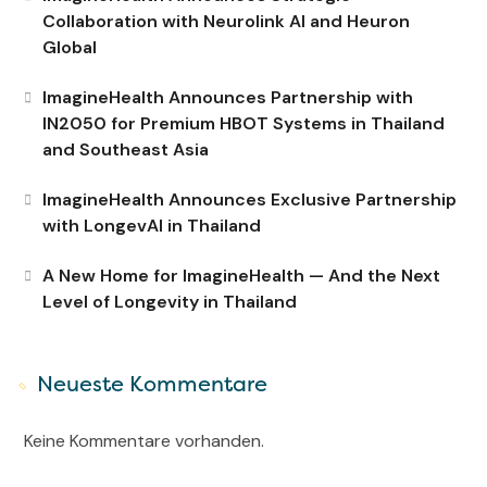
Collaboration with Neurolink AI and Heuron
Global
ImagineHealth Announces Partnership with
IN2050 for Premium HBOT Systems in Thailand
and Southeast Asia
ImagineHealth Announces Exclusive Partnership
with LongevAI in Thailand
A New Home for ImagineHealth — And the Next
Level of Longevity in Thailand
Neueste Kommentare
Keine Kommentare vorhanden.