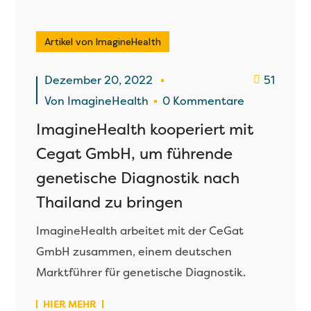
Artikel von ImagineHealth
Dezember 20, 2022
51
Von
ImagineHealth
0 Kommentare
ImagineHealth kooperiert mit
Cegat GmbH, um führende
genetische Diagnostik nach
Thailand zu bringen
ImagineHealth arbeitet mit der CeGat
GmbH zusammen, einem deutschen
Marktführer für genetische Diagnostik.
HIER MEHR