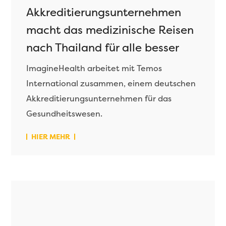
Akkreditierungsunternehmen
macht das medizinische Reisen
nach Thailand für alle besser
ImagineHealth arbeitet mit Temos
International zusammen, einem deutschen
Akkreditierungsunternehmen für das
Gesundheitswesen.
HIER MEHR