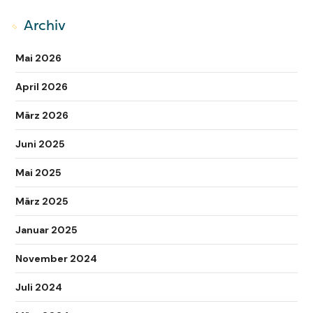
Archiv
Mai 2026
April 2026
März 2026
Juni 2025
Mai 2025
März 2025
Januar 2025
November 2024
Juli 2024