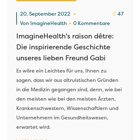
20. September 2022
47
Von
ImagineHealth
0 Kommentare
ImagineHealth's raison dêtre:
Die inspirierende Geschichte
unseres lieben Freund Gabi
Es wäre ein Leichtes für uns, Ihnen zu
sagen, dass wir aus altruistischen Gründen
in die Medizin gegangen sind, denn, wie bei
den meisten wie bei den meisten Ärzten,
Krankenschwestern, Wissenschaftlern und
Unternehmern im Gesundheitswesen,
erwartet wird.