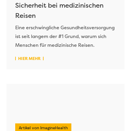
Sicherheit bei medizinischen
Reisen
Eine erschwingliche Gesundheitsversorgung
ist seit langem der #1 Grund, warum sich
Menschen für medizinische Reisen.
HIER MEHR
Artikel von ImagineHealth