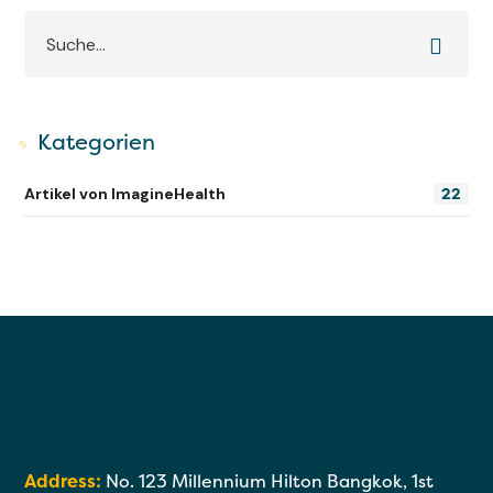
Kategorien
22
Artikel von ImagineHealth
Address:
No. 123 Millennium Hilton Bangkok, 1st