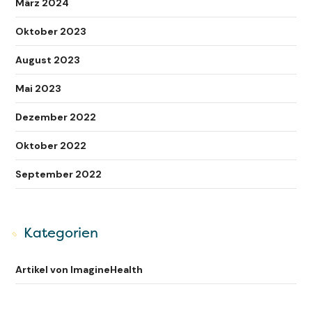
März 2024
Oktober 2023
August 2023
Mai 2023
Dezember 2022
Oktober 2022
September 2022
Kategorien
Artikel von ImagineHealth