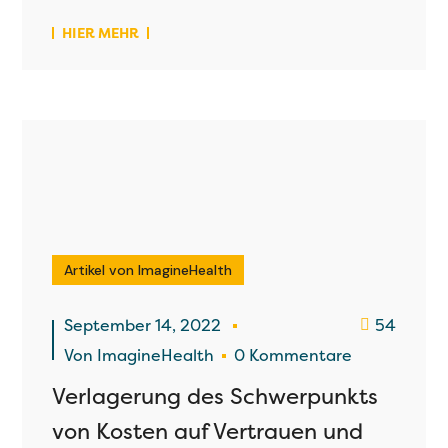
HIER MEHR
Artikel von ImagineHealth
September 14, 2022
54
Von
ImagineHealth
0 Kommentare
Verlagerung des Schwerpunkts
von Kosten auf Vertrauen und