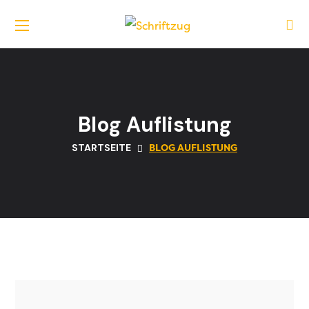
Blog Auflistung
BLOG AUFLISTUNG
STARTSEITE