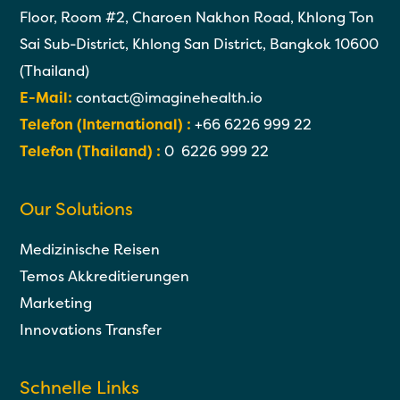
Floor, Room #2, Charoen Nakhon Road, Khlong Ton
Sai Sub-District, Khlong San District, Bangkok 10600
(Thailand)
E-Mail:
contact@imaginehealth.io
Telefon (International) :
+66 6226 999 22
Telefon (Thailand) :
0 6226 999 22
Our Solutions
Medizinische Reisen
Temos Akkreditierungen
Marketing
Innovations Transfer
Schnelle Links