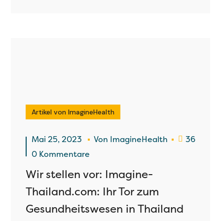
Artikel von ImagineHealth
Mai 25, 2023
Von
ImagineHealth
36
0 Kommentare
Wir stellen vor: Imagine-
Thailand.com: Ihr Tor zum
Gesundheitswesen in Thailand