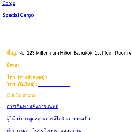
Cargo
Special Cargo
ที่อยู่:
No. 123 Millennium Hilton Bangkok, 1st Floor, Room #
อีเมล:
contact@imaginehealth.io
โทร. (ต่างประเทศ) :
+66 6226 999 22
โทร. (ในไทย) :
0 6226 999 22
Our Solutions
การเดินทางเชิงการแพทย์
ผู้ให้บริการดูแลสุขภาพที่ได้รับการยอมรับ
ทำการตลาดในธุรกิจการดูแลสุขภาพ