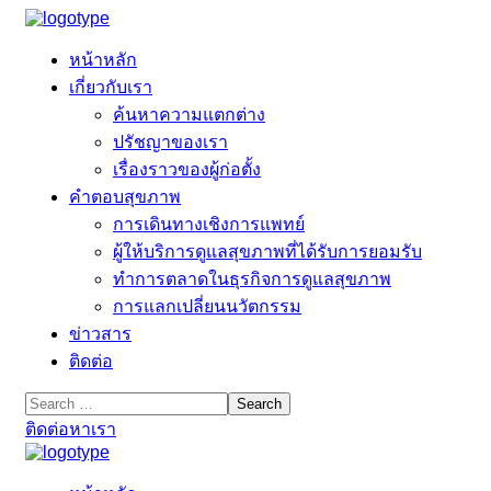
หน้าหลัก
เกี่ยวกับเรา
ค้นหาความแตกต่าง
ปรัชญาของเรา
เรื่องราวของผู้ก่อตั้ง
คำตอบสุขภาพ
การเดินทางเชิงการแพทย์
ผู้ให้บริการดูแลสุขภาพที่ได้รับการยอมรับ
ทำการตลาดในธุรกิจการดูแลสุขภาพ
การแลกเปลี่ยนนวัตกรรม
ข่าวสาร
ติดต่อ
ติดต่อหาเรา