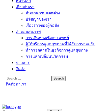
หน้าหลัก
เกี่ยวกับเรา
ค้นหาความแตกต่าง
ปรัชญาของเรา
เรื่องราวของผู้ก่อตั้ง
คำตอบสุขภาพ
การเดินทางเชิงการแพทย์
ผู้ให้บริการดูแลสุขภาพที่ได้รับการยอมรับ
ทำการตลาดในธุรกิจการดูแลสุขภาพ
การแลกเปลี่ยนนวัตกรรม
ข่าวสาร
ติดต่อ
ติดต่อหาเรา