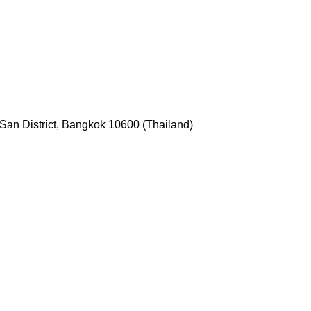
San District, Bangkok 10600 (Thailand)