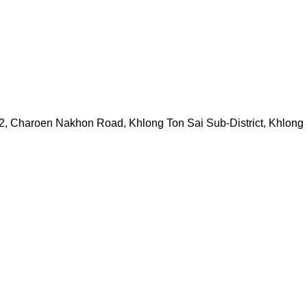
2, Charoen Nakhon Road, Khlong Ton Sai Sub-District, Khlong 