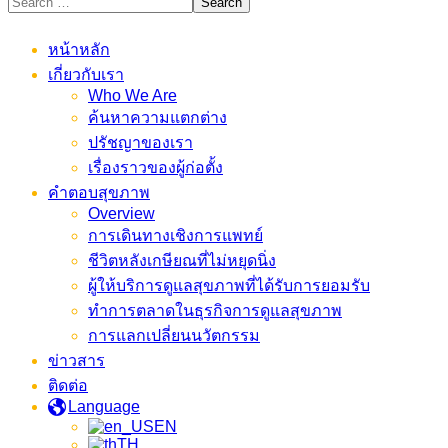
หน้าหลัก
เกี่ยวกับเรา
Who We Are
ค้นหาความแตกต่าง
ปรัชญาของเรา
เรื่องราวของผู้ก่อตั้ง
คำตอบสุขภาพ
Overview
การเดินทางเชิงการแพทย์
ชีวิตหลังเกษียณที่ไม่หยุดนิ่ง
ผู้ให้บริการดูแลสุขภาพที่ได้รับการยอมรับ
ทำการตลาดในธุรกิจการดูแลสุขภาพ
การแลกเปลี่ยนนวัตกรรม
ข่าวสาร
ติดต่อ
Language
EN
TH